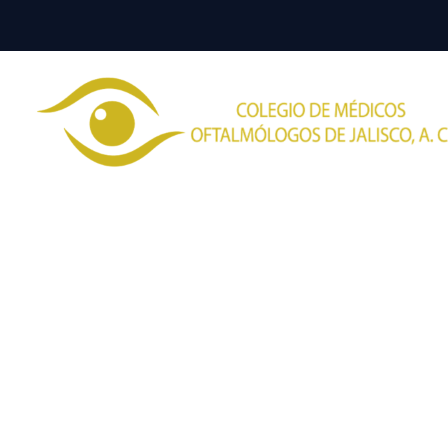
Dr. Carlo