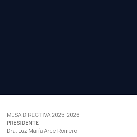
MESA DIRECTIVA 2025-2026
PRESIDENTE
Dra. Luz María Arce Romero