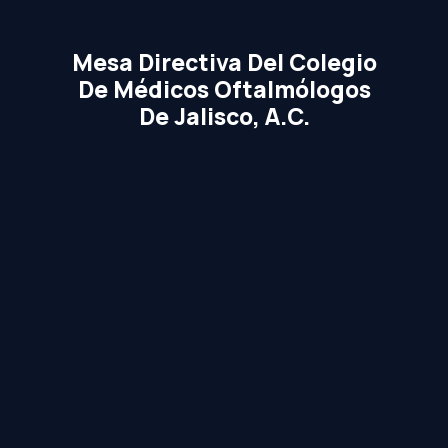
Mesa Directiva Del Colegio
De Médicos Oftalmólogos
De Jalisco, A.C.