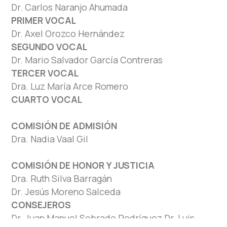
Dr. Carlos Naranjo Ahumada
PRIMER VOCAL
Dr. Axel Orozco Hernández
SEGUNDO VOCAL
Dr. Mario Salvador García Contreras
TERCER VOCAL
Dra. Luz María Arce Romero
CUARTO VOCAL
COMISIÓN DE ADMISIÓN
Dra. Nadia Vaal Gil
COMISIÓN DE HONOR Y JUSTICIA
Dra. Ruth Silva Barragán
Dr. Jesús Moreno Salceda
CONSEJEROS
Dr. Juan Manuel Sobrado Rodríguez Dr. Luis