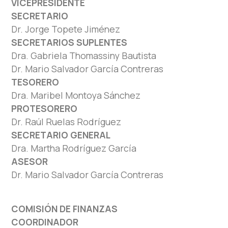
VICEPRESIDENTE
SECRETARIO
Dr. Jorge Topete Jiménez
SECRETARIOS SUPLENTES
Dra. Gabriela Thomassiny Bautista
Dr. Mario Salvador García Contreras
TESORERO
Dra. Maribel Montoya Sánchez
PROTESORERO
Dr. Raúl Ruelas Rodríguez
SECRETARIO GENERAL
Dra. Martha Rodríguez García
ASESOR
Dr. Mario Salvador García Contreras
COMISIÓN DE FINANZAS
COORDINADOR