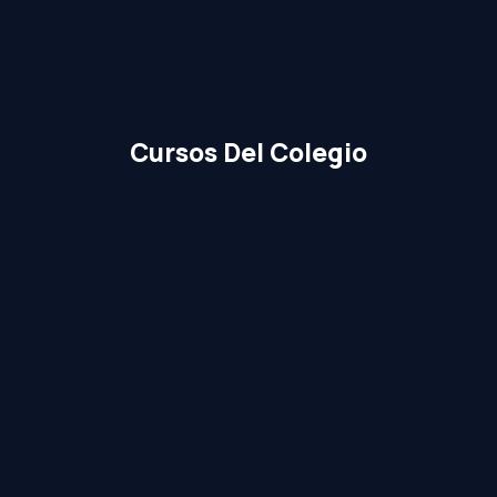
Cursos Del Colegio