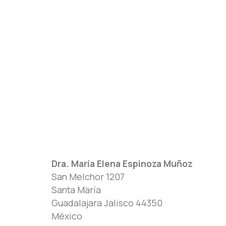
Dra. María Elena Espinoza Muñoz
San Melchor 1207
Santa María
Guadalajara
Jalisco
44350
México